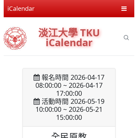
iCalendar
淡江大學 TKU
iCalendar
報名時間 2026-04-17
08:00:00 ~ 2026-04-17
17:00:00
活動時間 2026-05-19
10:00:00 ~ 2026-05-21
15:00:00
全民原教