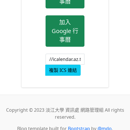
事曆
加入
Google 行
事曆
複製 ICS 連結
Copyright © 2023 淡江大學 資訊處 網路管理組 All rights
reserved.
Blog template built for
Bootstrap
by
@mdo
.