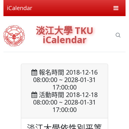
iCalendar
淡江大學 TKU
iCalendar
報名時間 2018-12-16
08:00:00 ~ 2028-01-31
17:00:00
活動時間 2018-12-18
08:00:00 ~ 2028-01-31
17:00:00
淡江大學依性別平等