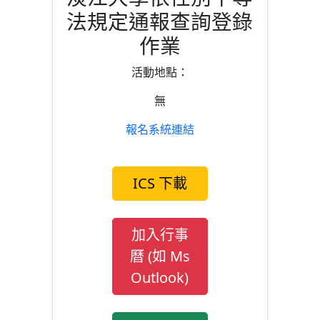
法規定通報查詢登錄
作業
活動地點：
無
報名系統連結
ICS 下載
加入行事
曆 (如 Ms
Outlook)