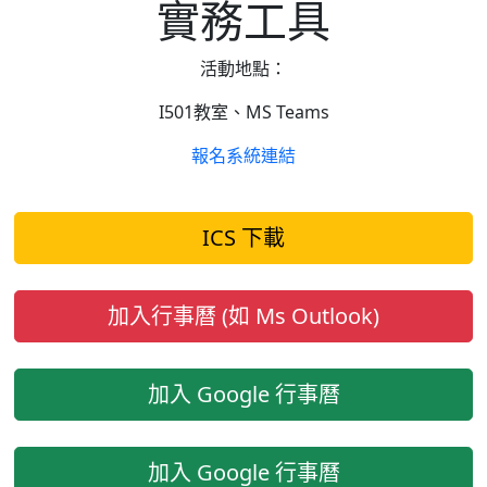
實務工具
活動地點：
I501教室、MS Teams
報名系統連結
ICS 下載
加入行事曆 (如 Ms Outlook)
加入 Google 行事曆
加入 Google 行事曆