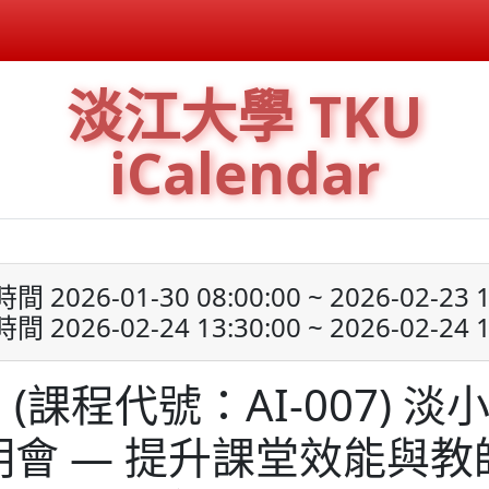
淡江大學 TKU
iCalendar
 2026-01-30 08:00:00 ~ 2026-02-23 1
 2026-02-24 13:30:00 ~ 2026-02-24 1
課程代號：AI-007) 淡小
明會 — 提升課堂效能與教