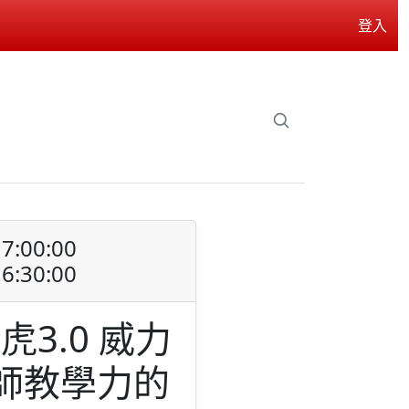
登入
7:00:00
6:30:00
虎3.0 威力
師教學力的