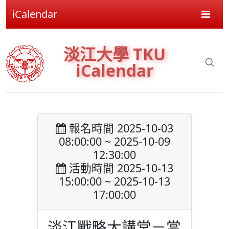
iCalendar
淡江大學 TKU
iCalendar
報名時間 2025-10-03
08:00:00 ~ 2025-10-09
12:30:00
活動時間 2025-10-13
15:00:00 ~ 2025-10-13
17:00:00
淡江戰略大講堂－當