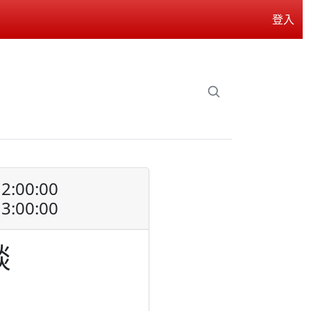
登入
2:00:00
3:00:00
談