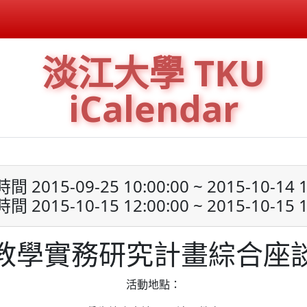
淡江大學 TKU
iCalendar
 2015-09-25 10:00:00 ~ 2015-10-14 1
 2015-10-15 12:00:00 ~ 2015-10-15 1
教學實務研究計畫綜合座
活動地點：